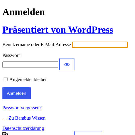
Anmelden
Präsentiert von WordPress
Benutzername oder E-Mail-Adresse
Passwort
Angemeldet bleiben
Passwort vergessen?
← Zu Bambus Wissen
Datenschutzerklärung