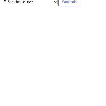
Sprache