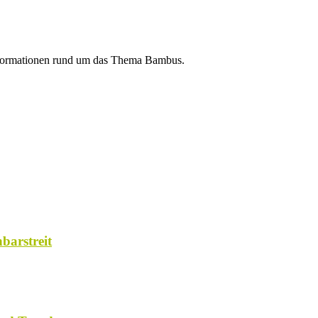
Informationen rund um das Thema Bambus.
barstreit