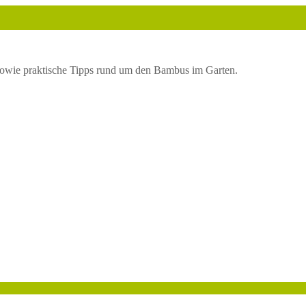
owie praktische Tipps rund um den Bambus im Garten.