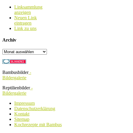
Linksammlung
anzeigen
Neuen Link
eintragen
Link zu uns
Archiv
Archiv
Bambusbilder
-
Bildergalerie
Reptilienbilder
-
Bildergalerie
Impressum
Datenschutzerklärung
Kontakt
Sitemap
Kochrezepte mit Bambus