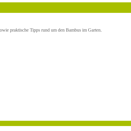
owie praktische Tipps rund um den Bambus im Garten.