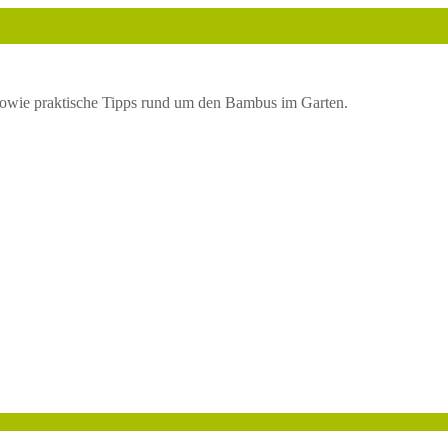
owie praktische Tipps rund um den Bambus im Garten.