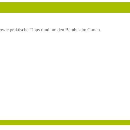
owie praktische Tipps rund um den Bambus im Garten.