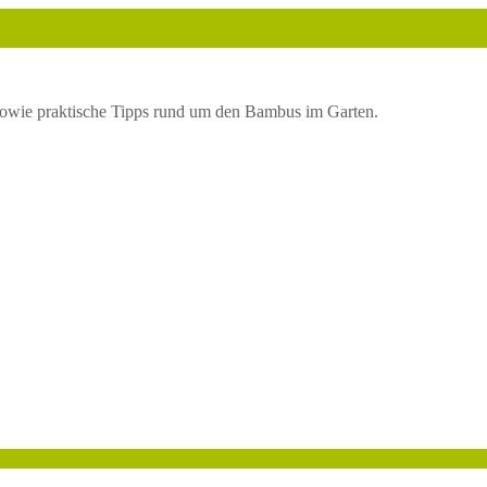
owie praktische Tipps rund um den Bambus im Garten.