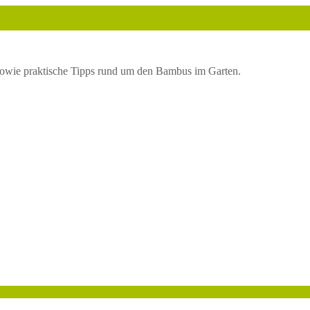
owie praktische Tipps rund um den Bambus im Garten.