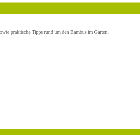
owie praktische Tipps rund um den Bambus im Garten.