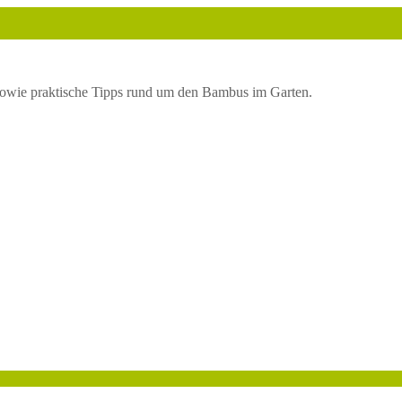
owie praktische Tipps rund um den Bambus im Garten.