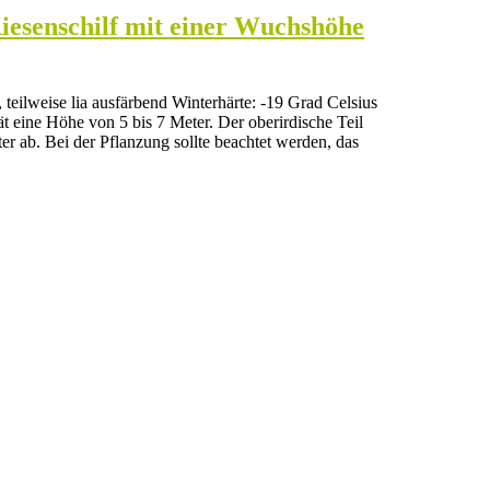
Riesenschilf mit einer Wuchshöhe
 teilweise lia ausfärbend Winterhärte: -19 Grad Celsius
t eine Höhe von 5 bis 7 Meter. Der oberirdische Teil
er ab. Bei der Pflanzung sollte beachtet werden, das