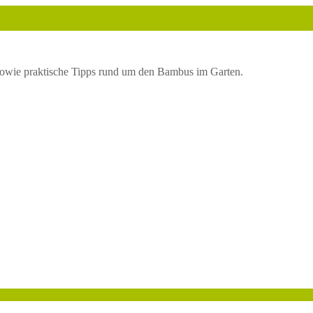
owie praktische Tipps rund um den Bambus im Garten.