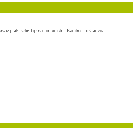
owie praktische Tipps rund um den Bambus im Garten.