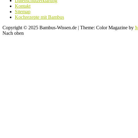
Datenschutzerklärung
Kontakt
Sitemap
Kochrezepte mit Bambus
Copyright © 2025 Bambus-Wissen.de
|
Theme: Color Magazine by
M
Nach oben