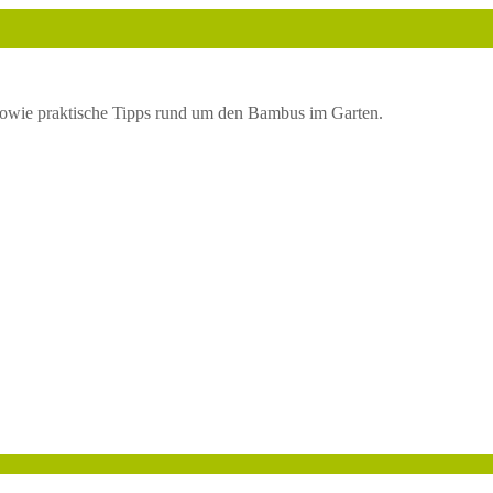
owie praktische Tipps rund um den Bambus im Garten.