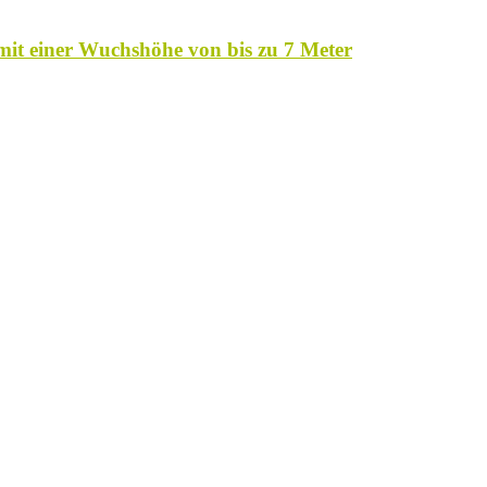
f mit einer Wuchshöhe von bis zu 7 Meter